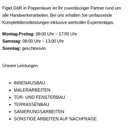
Figiel GbR in Poppenlauer ist Ihr zuverlässiger Partner rund um
alle Handwerkerarbeiten. Bei uns erhalten Sie umfassende
Komplettdienstleistungen inklusive wertvoller Expertentipps.
Montag-Freitag:
08:00 Uhr – 17:00 Uhr
Samstag:
08:00 Uhr – 13:00 Uhr
Sonntag:
geschlossen
Unsere Leistungen
INNENAUSBAU
MALERARBEITEN
TÜR- UND FENSTERBAU
TERRASSENBAU
SANIERUNGSARBEITEN
SONSTIGE ARBEITEN AUF NACHFRAGE