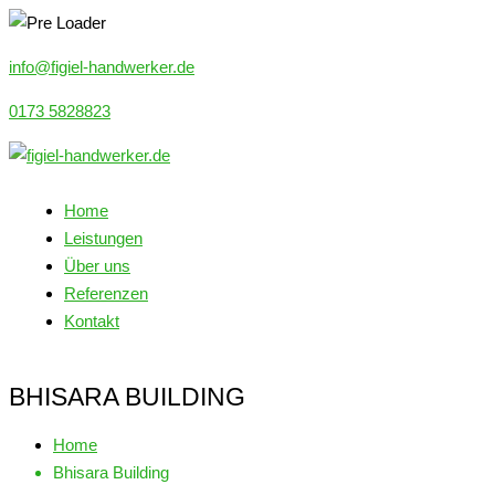
info@figiel-handwerker.de
0173 5828823
Home
Leistungen
Über uns
Referenzen
Kontakt
BHISARA BUILDING
Home
Bhisara Building