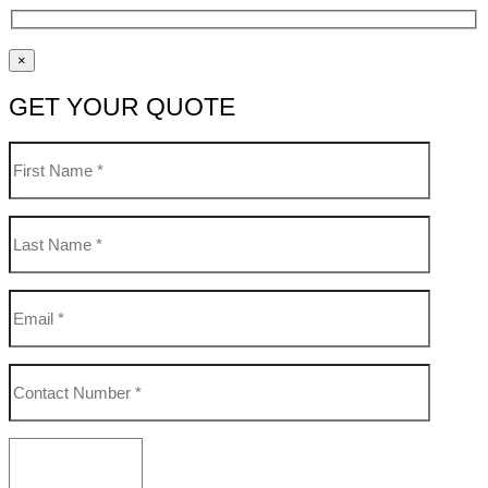
×
GET YOUR QUOTE