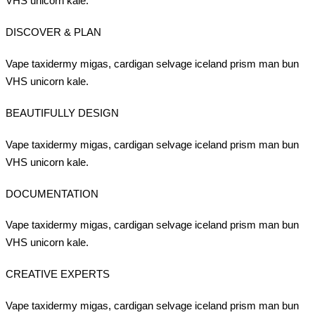
VHS unicorn kale.
DISCOVER & PLAN
Vape taxidermy migas, cardigan selvage iceland prism man bun
VHS unicorn kale.
BEAUTIFULLY DESIGN
Vape taxidermy migas, cardigan selvage iceland prism man bun
VHS unicorn kale.
DOCUMENTATION
Vape taxidermy migas, cardigan selvage iceland prism man bun
VHS unicorn kale.
CREATIVE EXPERTS
Vape taxidermy migas, cardigan selvage iceland prism man bun