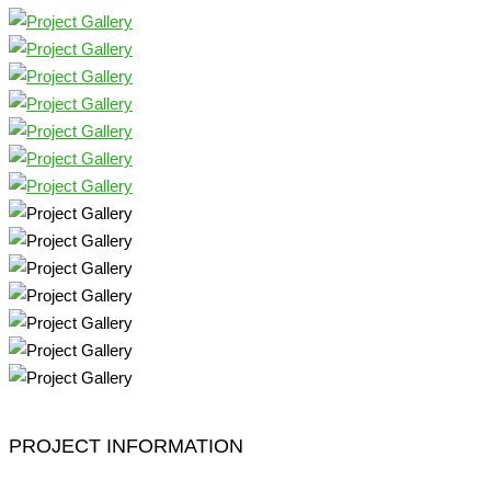
PROJECT INFORMATION