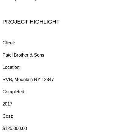
PROJECT HIGHLIGHT
Client:
Patel Brother & Sons
Location:
RVB, Mountain NY 12347
Completed:
2017
Cost:
$125.000.00