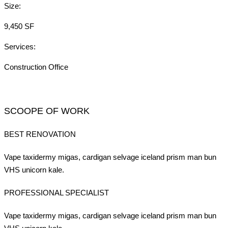
Size:
9,450 SF
Services:
Construction Office
SCOOPE OF WORK
BEST RENOVATION
Vape taxidermy migas, cardigan selvage iceland prism man bun
VHS unicorn kale.
PROFESSIONAL SPECIALIST
Vape taxidermy migas, cardigan selvage iceland prism man bun