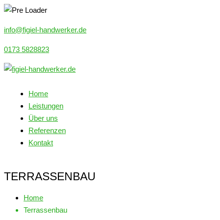
info@figiel-handwerker.de
0173 5828823
Home
Leistungen
Über uns
Referenzen
Kontakt
TERRASSENBAU
Home
Terrassenbau