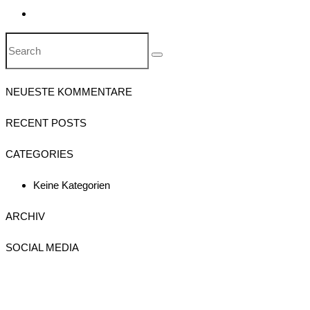
NEUESTE KOMMENTARE
RECENT POSTS
CATEGORIES
Keine Kategorien
ARCHIV
SOCIAL MEDIA