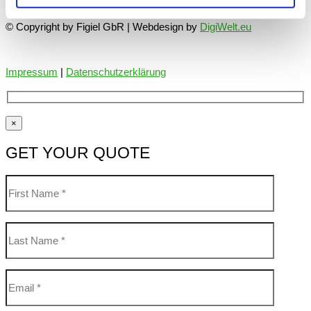
© Copyright by Figiel GbR | Webdesign by
DigiWelt.eu
Impressum
|
Datenschutzerklärung
×
GET YOUR QUOTE